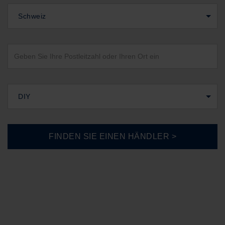
Schweiz
DIY