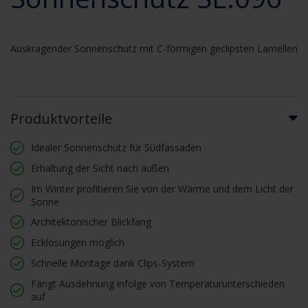
Auskragender Sonnenschutz mit C-förmigen geclipsten Lamellen
Produktvorteile
Idealer Sonnenschutz für Südfassaden
Erhaltung der Sicht nach außen
Im Winter profitieren Sie von der Wärme und dem Licht der
Sonne
Architektonischer Blickfang
Ecklösungen möglich
Schnelle Montage dank Clips-System
Fängt Ausdehnung infolge von Temperaturunterschieden
auf