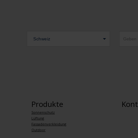
Schweiz
Produkte
Kont
Sonnenschutz
Lüftung
Fassadenverkleidung
Outdoor