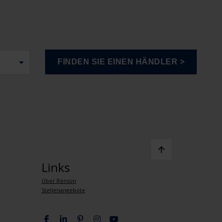
Links
Über Renson
Stellenangebote