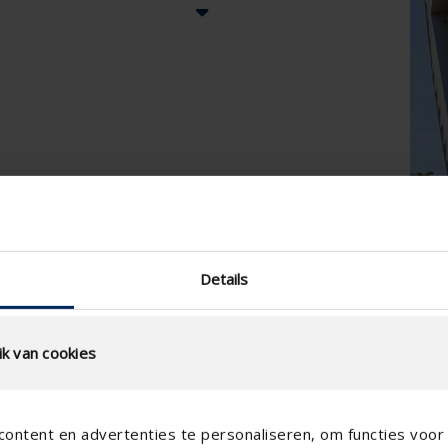
Details
k van cookies
ontent en advertenties te personaliseren, om functies voor 