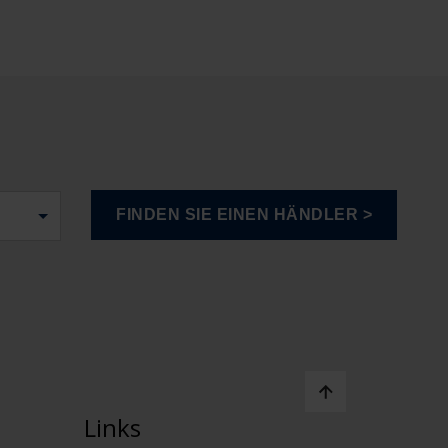
Links