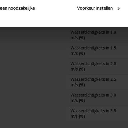
Wasserdichtigkeits in 0 m/s
(%)
leen noodzakelijke
Voorkeur instellen
Wasserdichtigkeits in 0,5
m/s (%)
Wasserdichtigkeits in 1,0
m/s (%)
Wasserdichtigkeits in 1,5
m/s (%)
Wasserdichtigkeits in 2,0
m/s (%)
Wasserdichtigkeits in 2,5
m/s (%)
Wasserdichtigkeits in 3,0
m/s (%)
Wasserdichtigkeits in 3,5
m/s (%)