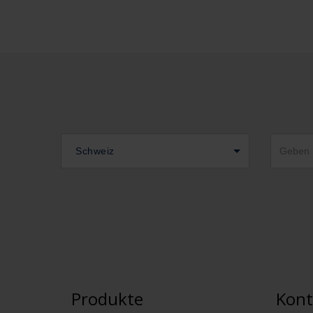
Schweiz
Produkte
Kont