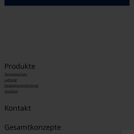
Produkte
Sonnenschutz
Lüftung
Fassadenverkleidung
Outdoor
Kontakt
Gesamtkonzepte