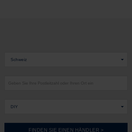
Schweiz
DIY