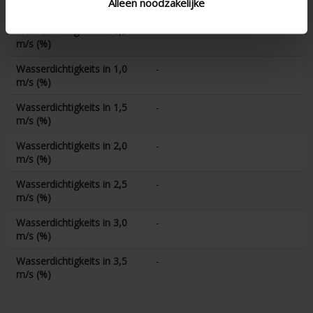
Alleen noodzakelijke
(%)
Wasserdichtigkeits in 0,5
-
m/s (%)
Wasserdichtigkeits in 1,0
-
m/s (%)
Wasserdichtigkeits in 1,5
-
m/s (%)
Wasserdichtigkeits in 2,0
-
m/s (%)
Wasserdichtigkeits in 2,5
-
m/s (%)
Wasserdichtigkeits in 3,0
-
m/s (%)
Wasserdichtigkeits in 3,5
-
m/s (%)