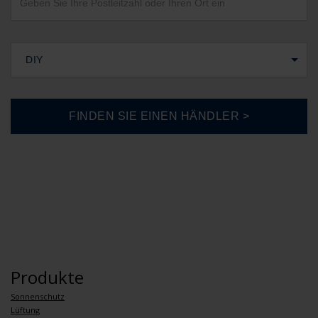
DIY
Produkte
Sonnenschutz
Lüftung