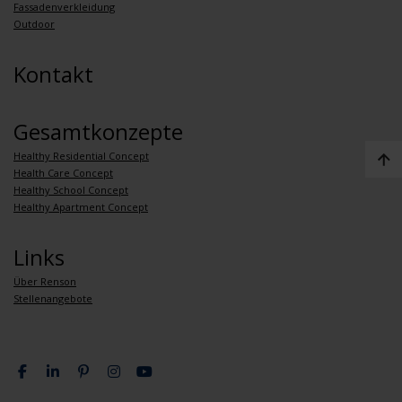
Fassadenverkleidung
Outdoor
Kontakt
Gesamtkonzepte
Healthy Residential Concept
Health Care Concept
Healthy School Concept
Healthy Apartment Concept
Links
Über Renson
Stellenangebote