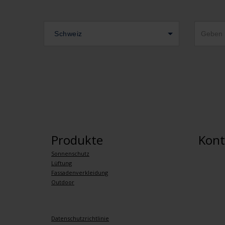
Schweiz
Produkte
Kont
Sonnenschutz
Lüftung
Fassadenverkleidung
Outdoor
Datenschutzrichtlinie