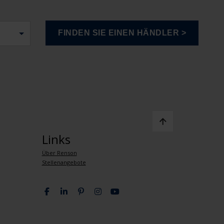
Links
Über Renson
Stellenangebote