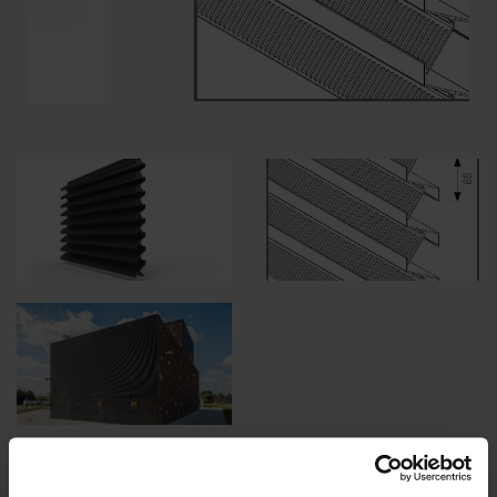
Spezifikationen entsprechend Ihrer