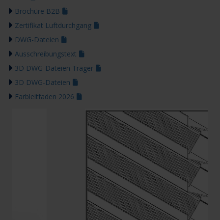
Brochüre B2B
Zertifikat Luftdurchgang
DWG-Dateien
Ausschreibungstext
3D DWG-Dateien Träger
3D DWG-Dateien
Farbleitfaden 2026