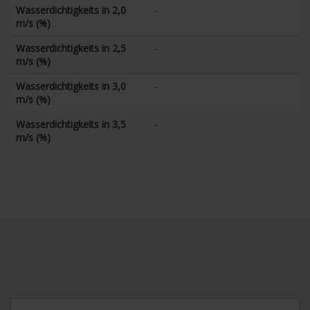
Wasserdichtigkeits in 2,0
-
m/s (%)
Wasserdichtigkeits in 2,5
-
m/s (%)
Wasserdichtigkeits in 3,0
-
m/s (%)
Wasserdichtigkeits in 3,5
-
m/s (%)