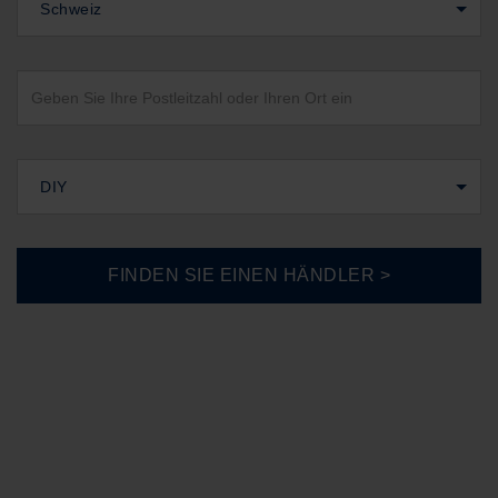
Schweiz
DIY