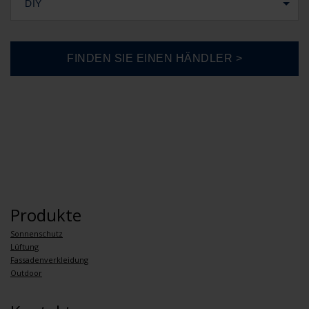
DIY
Produkte
Sonnenschutz
Lüftung
Fassadenverkleidung
Outdoor