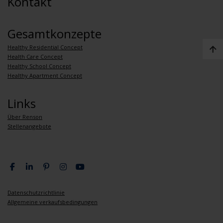
Kontakt
Gesamtkonzepte
Healthy Residential Concept
Health Care Concept
Healthy School Concept
Healthy Apartment Concept
Links
Über Renson
Stellenangebote
Datenschutzrichtlinie
Allgemeine verkaufsbedingungen