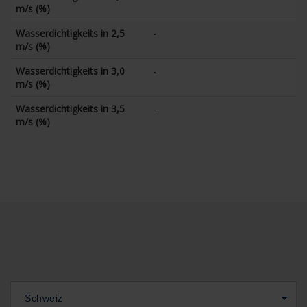
m/s (%)
Wasserdichtigkeits in 2,5
-
m/s (%)
Wasserdichtigkeits in 3,0
-
m/s (%)
Wasserdichtigkeits in 3,5
-
m/s (%)
Schweiz