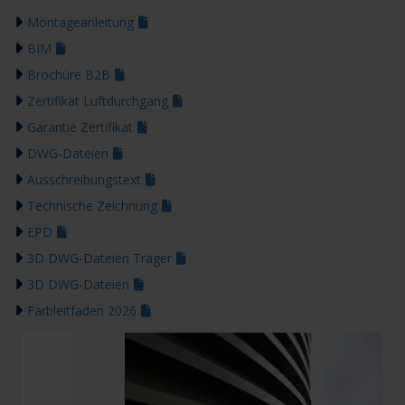
Montageanleitung
BIM
Brochüre B2B
Zertifikat Luftdurchgang
Garantie Zertifikat
DWG-Dateien
Ausschreibungstext
Technische Zeichnung
EPD
3D DWG-Dateien Träger
3D DWG-Dateien
Farbleitfaden 2026