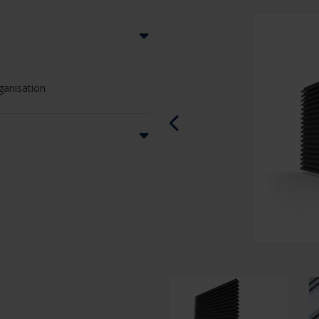
ganisation