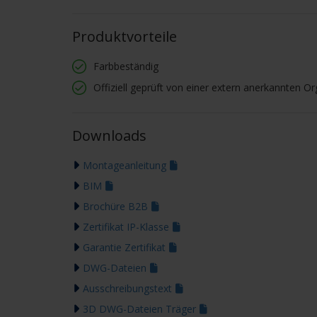
Produktvorteile
Farbbeständig
Offiziell geprüft von einer extern anerkannten Or
Downloads
Montageanleitung
BIM
Brochüre B2B
Zertifikat IP-Klasse
Garantie Zertifikat
DWG-Dateien
Ausschreibungstext
3D DWG-Dateien Träger