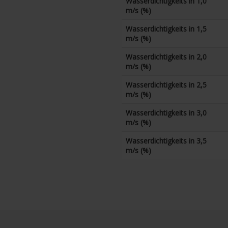
Wasserdichtigkeits in 1,0
m/s (%)
Wasserdichtigkeits in 1,5
m/s (%)
Wasserdichtigkeits in 2,0
m/s (%)
Wasserdichtigkeits in 2,5
m/s (%)
Wasserdichtigkeits in 3,0
m/s (%)
Wasserdichtigkeits in 3,5
m/s (%)