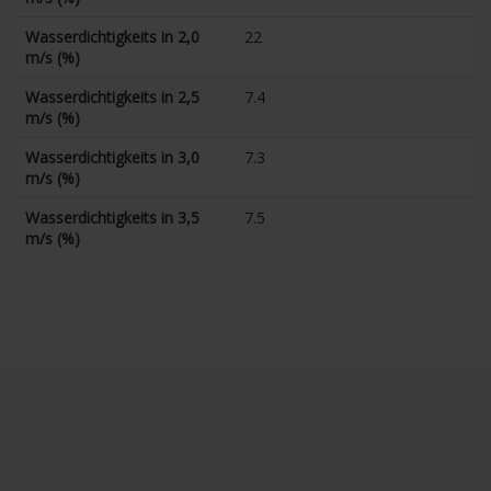
Wasserdichtigkeits in 2,0
22
m/s (%)
Wasserdichtigkeits in 2,5
7.4
m/s (%)
Wasserdichtigkeits in 3,0
7.3
m/s (%)
Wasserdichtigkeits in 3,5
7.5
m/s (%)