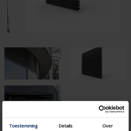
Toestemming
Details
Over