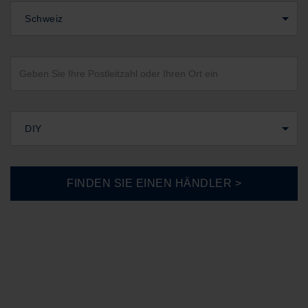
Schweiz
DIY