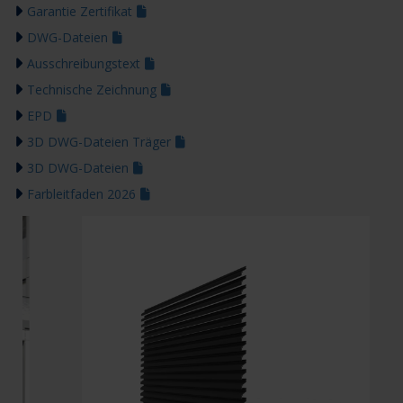
Garantie Zertifikat
DWG-Dateien
Ausschreibungstext
Technische Zeichnung
EPD
3D DWG-Dateien Träger
3D DWG-Dateien
Farbleitfaden 2026