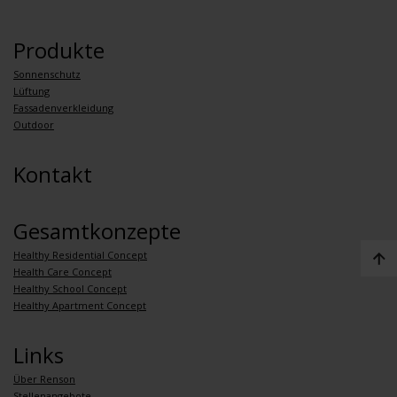
Produkte
Sonnenschutz
Lüftung
Fassadenverkleidung
Outdoor
Kontakt
Gesamtkonzepte
Healthy Residential Concept
Health Care Concept
Healthy School Concept
Healthy Apartment Concept
Links
Über Renson
Stellenangebote