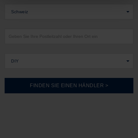
Schweiz
DIY