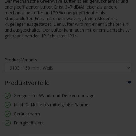
Der mechanische Greenwave-Lüfter ist ein geräuscharmer und
energieeffizienter Lüfter. Er ist 3–7 dB(A) leiser als andere
mechanische Lüfter und 50 % energieeffizienter als
Standardlüfter. Er ist mit einem wartungsfreien Motor mit
Kugellager ausgestattet. Der Lüfter wird mit einem Schalter ein-
und ausgeschaltet. Der Lüfter kann auch mit einem Lichtschalter
gekoppelt werden. IP-Schutzart: IP34
Product Variants
Produktvorteile
Geeignet für Wand- und Deckenmontage
Ideal für kleine bis mittelgroße Räume
Geräuscharm
Energieeffizient