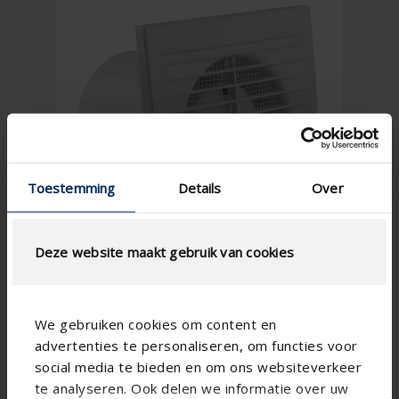
Toestemming
Details
Over
Deze website maakt gebruik van cookies
We gebruiken cookies om content en
advertenties te personaliseren, om functies voor
social media te bieden en om ons websiteverkeer
te analyseren. Ook delen we informatie over uw