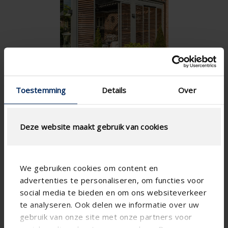
Toestemming
Details
Over
Deze website maakt gebruik van cookies
We gebruiken cookies om content en
advertenties te personaliseren, om functies voor
social media te bieden en om ons websiteverkeer
te analyseren. Ook delen we informatie over uw
gebruik van onze site met onze partners voor
