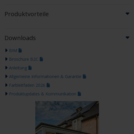
Produktvorteile
Downloads
BIM
Broschüre B2C
Anleitung
Allgemeine Informationen & Garantie
Farbleitfaden 2026
Produktupdates & Kommunikation