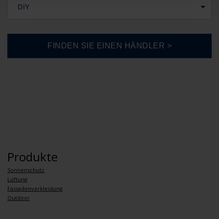
DIY
Produkte
Sonnenschutz
Lüftung
Fassadenverkleidung
Outdoor