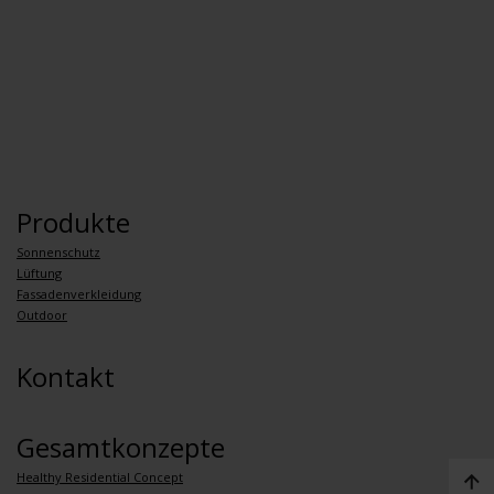
Produkte
Sonnenschutz
Lüftung
Fassadenverkleidung
Outdoor
Kontakt
Gesamtkonzepte
Healthy Residential Concept