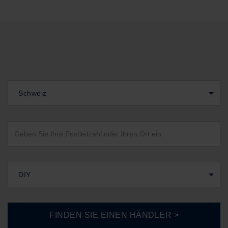
Schweiz
DIY