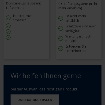
Dunstabzugshaube mit
C+‑Lüftungssystem (nicht
Luftvorhang
mehr erhältlich)
Ist nicht mehr
Ist nicht mehr
erhältlich
erhältlich
-
Ersatzteile sind noch
verfügbar
-
Wartung ist noch
-
möglich
Entdecken Sie
Healthbox 3.0
Wir helfen Ihnen gerne
bei der Auswahl des richtigen Produkt.
UM BERATUNG FRAGEN