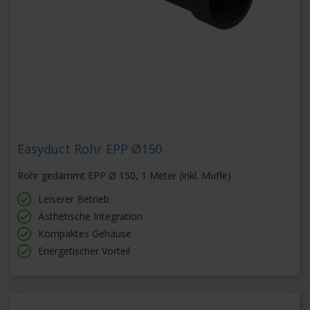
Easyduct Rohr EPP Ø150
Rohr gedämmt EPP Ø 150, 1 Meter (inkl. Muffe)
Leiserer Betrieb
Ästhetische Integration
Kompaktes Gehäuse
Energetischer Vorteil