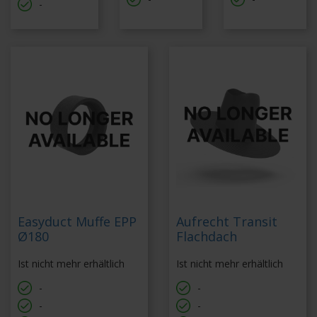
-
Easyduct Muffe EPP
Aufrecht Transit
Ø180
Flachdach
Ist nicht mehr erhältlich
Ist nicht mehr erhältlich
-
-
-
-