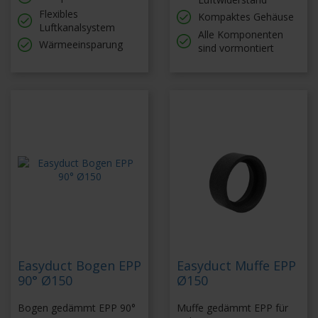
Flexibles
Kompaktes Gehäuse
Luftkanalsystem
Alle Komponenten
Wärmeeinsparung
sind vormontiert
Easyduct Bogen EPP
Easyduct Muffe EPP
90° Ø150
Ø150
Bogen gedämmt EPP 90°
Muffe gedämmt EPP für