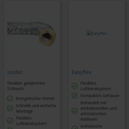
Isodec
Easyflex
Flexibler gedämmter
Flexibles
Schlauch
Luftkanalsystem
Kompaktes Gehäuse
Energetischer Vorteil
Behandelt mit
Schnelle und einfache
antibakteriellen und
Montage
antistatischen
Flexibles
Additiven
Luftkanalsystem
Ästhetische