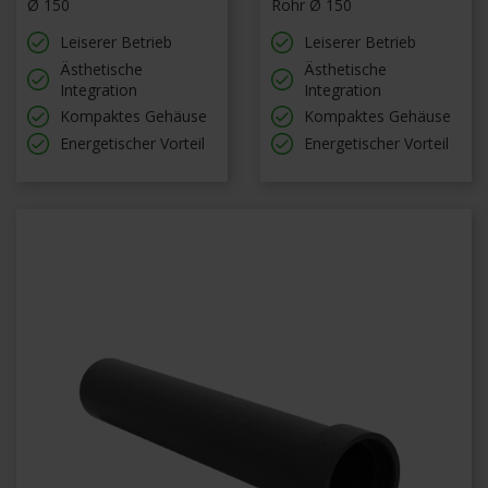
Ø 150
Rohr Ø 150
Leiserer Betrieb
Leiserer Betrieb
Ästhetische
Ästhetische
Integration
Integration
Kompaktes Gehäuse
Kompaktes Gehäuse
Energetischer Vorteil
Energetischer Vorteil