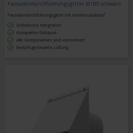
Fassadendurchführungsgitter Ø180 schwarz
Fassadendurchführungsgitter mit Kondensatablauf
Ästhetische Integration
Kompaktes Gehäuse
Alle Komponenten sind vormontiert
Bedarfsgesteuerte Lüftung