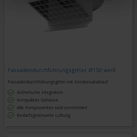
Fassadendurchführungsgitter Ø150 weiß
Fassadendurchführungsgitter mit Kondensatablauf
Ästhetische Integration
Kompaktes Gehäuse
Alle Komponenten sind vormontiert
Bedarfsgesteuerte Lüftung