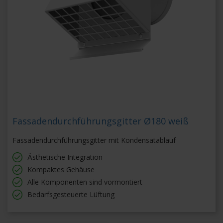
Fassadendurchführungsgitter Ø180 weiß
Fassadendurchführungsgitter mit Kondensatablauf
Ästhetische Integration
Kompaktes Gehäuse
Alle Komponenten sind vormontiert
Bedarfsgesteuerte Lüftung