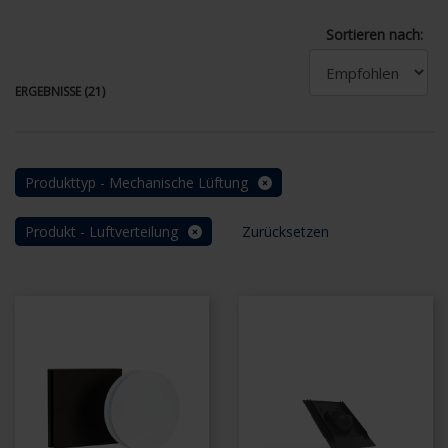
Sortieren nach:
ERGEBNISSE (21)
Produkttyp - Mechanische Lüftung
Produkt - Luftverteilung
Zurücksetzen