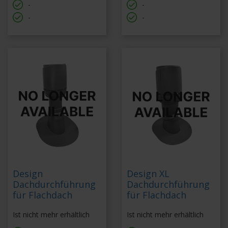
-
-
-
-
Design
Design XL
Dachdurchführung
Dachdurchführung
für Flachdach
für Flachdach
Ist nicht mehr erhältlich
Ist nicht mehr erhältlich