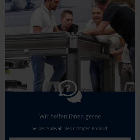
Wir helfen Ihnen gerne
bei der Auswahl des richtigen Produkt.