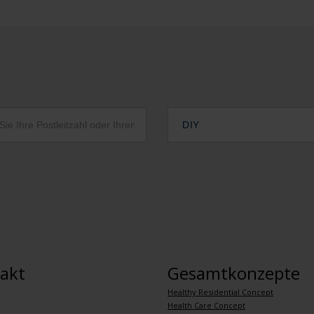
DIY
akt
Gesamtkonzepte
Healthy Residential Concept
Health Care Concept