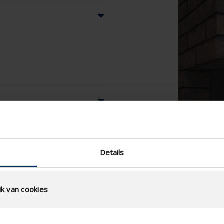
Details
k van cookies