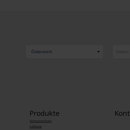
Österreich
Produkte
Kont
Sonnenschutz
Lüftung