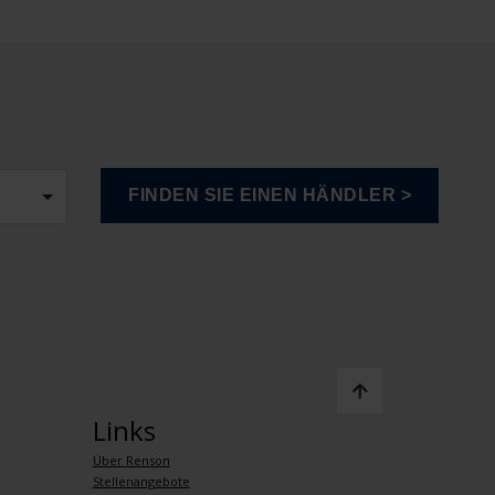
Links
Über Renson
Stellenangebote