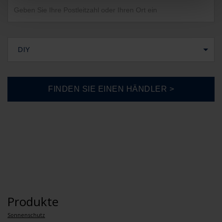
DIY
Produkte
Sonnenschutz