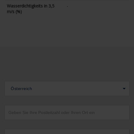
Wasserdichtigkeits in 3,5
-
m/s (%)
Österreich