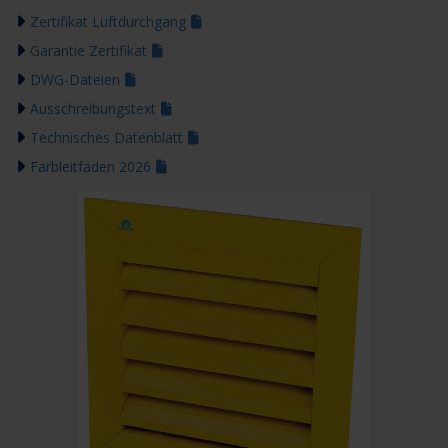
Zertifikat Luftdurchgang
Garantie Zertifikat
DWG-Dateien
Ausschreibungstext
Technisches Datenblatt
Farbleitfaden 2026