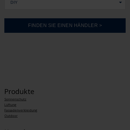
DIY
Produkte
Sonnenschutz
Lüftung
Fassadenverkleidung
Outdoor