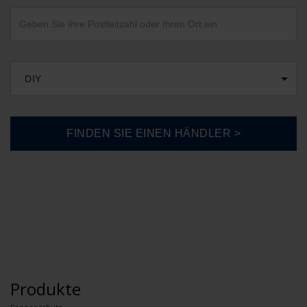
DIY
Produkte