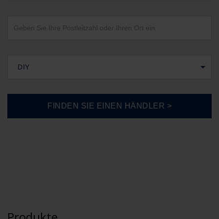
DIY
Produkte