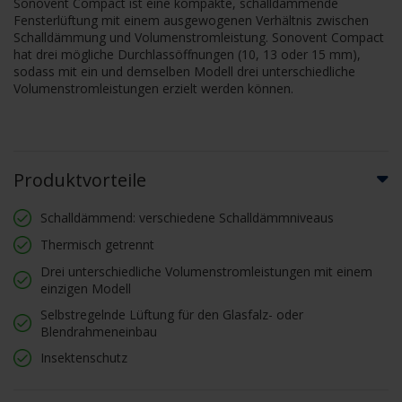
Sonovent Compact ist eine kompakte, schalldämmende
Fensterlüftung mit einem ausgewogenen Verhältnis zwischen
Schalldämmung und Volumenstromleistung. Sonovent Compact
hat drei mögliche Durchlassöffnungen (10, 13 oder 15 mm),
sodass mit ein und demselben Modell drei unterschiedliche
Volumenstromleistungen erzielt werden können.
Produktvorteile
Schalldämmend: verschiedene Schalldämmniveaus
Thermisch getrennt
Drei unterschiedliche Volumenstromleistungen mit einem
einzigen Modell
Selbstregelnde Lüftung für den Glasfalz- oder
Blendrahmeneinbau
Insektenschutz