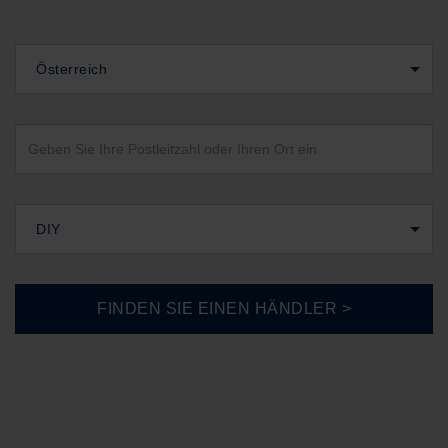
Österreich
DIY