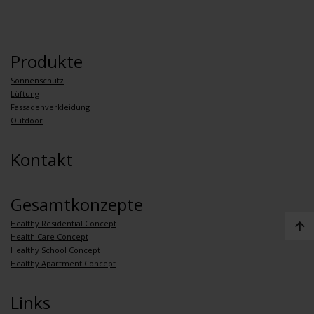
Produkte
Sonnenschutz
Lüftung
Fassadenverkleidung
Outdoor
Kontakt
Gesamtkonzepte
Healthy Residential Concept
Health Care Concept
Healthy School Concept
Healthy Apartment Concept
Links