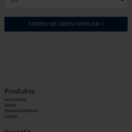
DIY
Produkte
Sonnenschutz
Lüftung
Fassadenverkleidung
Outdoor