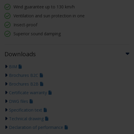
Wind guarantee up to 130 km/h
Ventilation and sun protection in one
Insect-proof
Superior sound damping
Downloads
BIM
Brochures B2C
Brochures B2B
Certificate warranty
DWG files
Specification text
Technical drawing
Declaration of performance