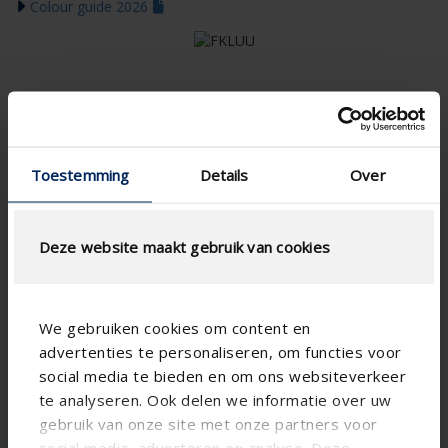
Colour guide 2026
Toestemming
Details
Over
Deze website maakt gebruik van cookies
We gebruiken cookies om content en
advertenties te personaliseren, om functies voor
social media te bieden en om ons websiteverkeer
te analyseren. Ook delen we informatie over uw
gebruik van onze site met onze partners voor
social media, adverteren en analyse. Deze