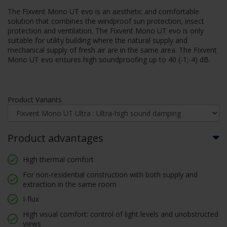
The Fixvent Mono UT evo is an aesthetic and comfortable
solution that combines the windproof sun protection, insect
protection and ventilation. The Fixvent Mono UT evo is only
suitable for utility building where the natural supply and
mechanical supply of fresh air are in the same area. The Fixvent
Mono UT evo ensures high soundproofing up to 40 (-1;-4) dB.
Product Variants
Product advantages
High thermal comfort
For non-residential construction with both supply and
extraction in the same room
I-flux
High visual comfort: control of light levels and unobstructed
views