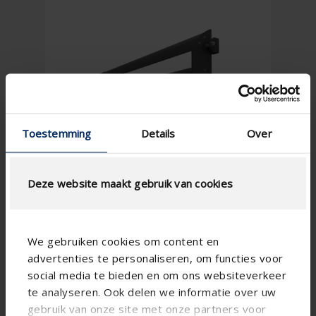
Toestemming
Details
Over
Deze website maakt gebruik van cookies
We gebruiken cookies om content en
advertenties te personaliseren, om functies voor
social media te bieden en om ons websiteverkeer
te analyseren. Ook delen we informatie over uw
gebruik van onze site met onze partners voor