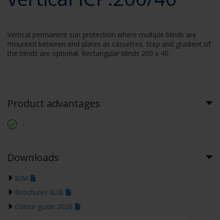
Vertical permanent sun protection where multiple blinds are
mounted between end plates as cassettes. Step and gradient of
the blinds are optional. Rectangular blinds 200 x 40.
Product advantages
-
Downloads
BIM
Brochures B2B
Colour guide 2026