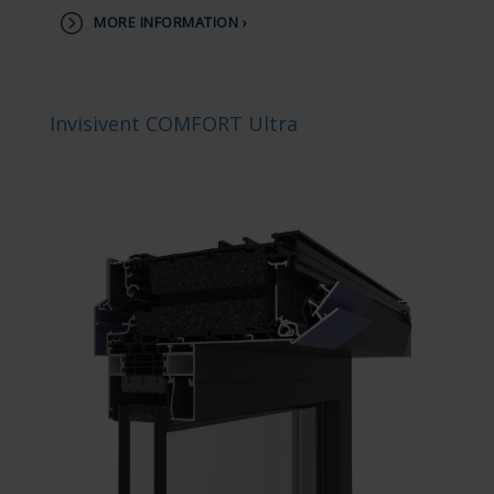
MORE INFORMATION ›
Invisivent COMFORT Ultra