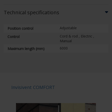
Technical specifications
Adjustable
Position control
Cord & rod , Electric ,
Control
Manual
6000
Maximum length (mm)
Invisivent COMFORT