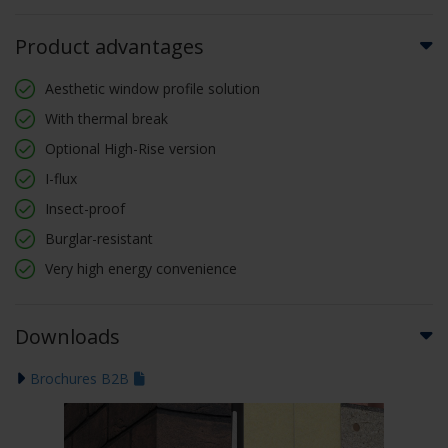
Product advantages
Aesthetic window profile solution
With thermal break
Optional High-Rise version
I-flux
Insect-proof
Burglar-resistant
Very high energy convenience
Downloads
Brochures B2B