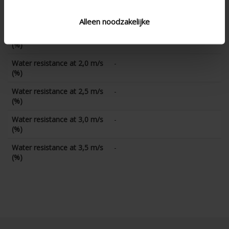
Water resistance at 1,0 m/s
-
(%)
Alleen noodzakelijke
Water resistance at 1,5 m/s
-
(%)
Water resistance at 2,0 m/s
-
(%)
Water resistance at 2,5 m/s
-
(%)
Water resistance at 3,0 m/s
-
(%)
Water resistance at 3,5 m/s
-
(%)