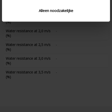
Water resistance at 1,0 m/s
-
(%)
Alleen noodzakelijke
Water resistance at 1,5 m/s
-
(%)
Water resistance at 2,0 m/s
-
(%)
Water resistance at 2,5 m/s
-
(%)
Water resistance at 3,0 m/s
-
(%)
Water resistance at 3,5 m/s
-
(%)