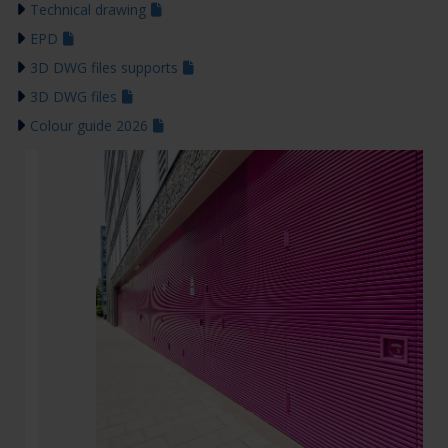
Technical drawing
EPD
3D DWG files supports
3D DWG files
Colour guide 2026