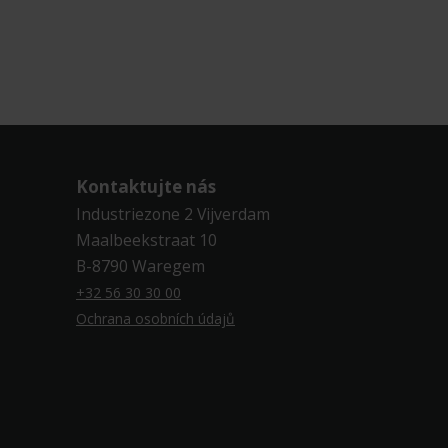
Kontaktujte nás
Industriezone 2 Vijverdam
Maalbeekstraat 10
B-8790 Waregem
+32 56 30 30 00
Ochrana osobních údajů