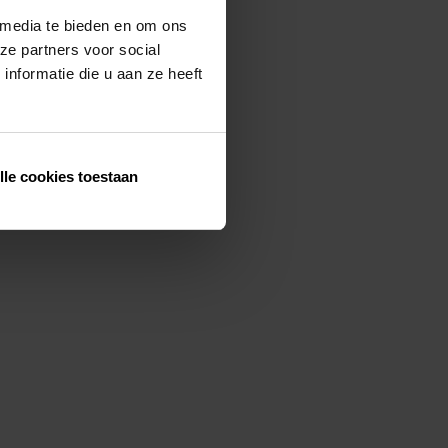
 media te bieden en om ons
ze partners voor social
nformatie die u aan ze heeft
lle cookies toestaan