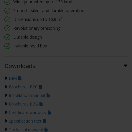
Wind guarantee up to 130 km/h
Smooth, silent and durable operation
Dimensions up to 10.8 m²
Revolutionary tensioning
Durable design
Invisible head box
Downloads
BIM
Brochures B2C
Installation manual
Brochures B2B
Certificate warranty
Specification text
Technical drawing