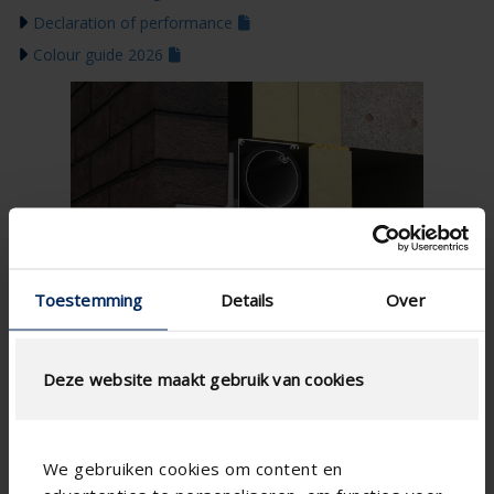
Declaration of performance
Colour guide 2026
Toestemming
Details
Over
Deze website maakt gebruik van cookies
We gebruiken cookies om content en