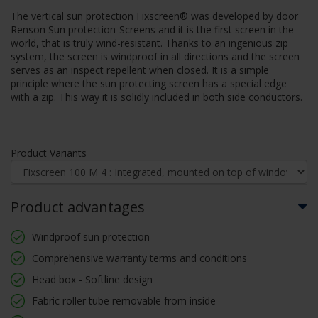
The vertical sun protection Fixscreen® was developed by door
Renson Sun protection-Screens and it is the first screen in the
world, that is truly wind-resistant. Thanks to an ingenious zip
system, the screen is windproof in all directions and the screen
serves as an inspect repellent when closed. It is a simple
principle where the sun protecting screen has a special edge
with a zip. This way it is solidly included in both side conductors.
Product Variants
Product advantages
Windproof sun protection
Comprehensive warranty terms and conditions
Head box - Softline design
Fabric roller tube removable from inside