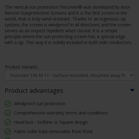
The vertical sun protection Fixscreen® was developed by door
Renson Sunprotection-Screens and it is the first screen in the
world, that is truly wind-resistant. Thanks to an ingenious zip
system, the screen is windproof in all directions and the screen
serves as an inspect repellent when closed. It is a simple
principle where the sun protecting screen has a special edge
with a zip. This way it is solidly included in both side conductors.
Product Variants
Product advantages
Windproof sun protection
Comprehensive warranty terms and conditions
Head box - Softline or Square design
Fabric roller tube removable from front