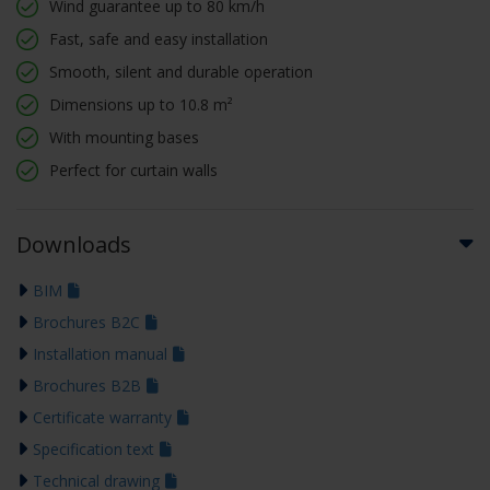
Wind guarantee up to 80 km/h
Fast, safe and easy installation
Smooth, silent and durable operation
Dimensions up to 10.8 m²
With mounting bases
Perfect for curtain walls
Downloads
BIM
Brochures B2C
Installation manual
Brochures B2B
Certificate warranty
Specification text
Technical drawing