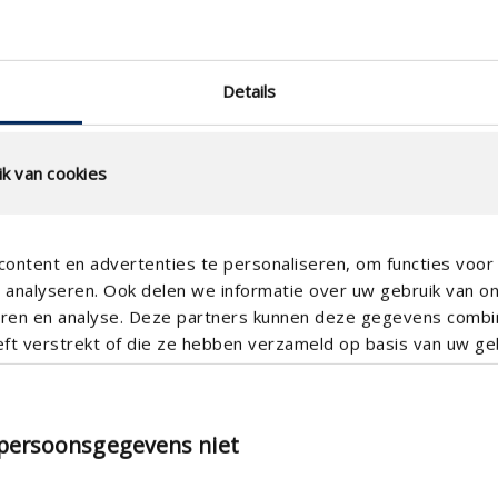
Details
k van cookies
ontent en advertenties te personaliseren, om functies voor 
analyseren. Ook delen we informatie over uw gebruik van o
teren en analyse. Deze partners kunnen deze gegevens comb
eft verstrekt of die ze hebben verzameld op basis van uw geb
 persoonsgegevens niet