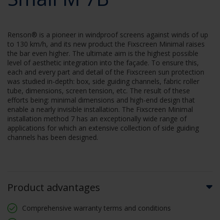
Renson® is a pioneer in windproof screens against winds of up
to 130 km/h, and its new product the Fixscreen Minimal raises
the bar even higher. The ultimate aim is the highest possible
level of aesthetic integration into the façade. To ensure this,
each and every part and detail of the Fixscreen sun protection
was studied in-depth: box, side guiding channels, fabric roller
tube, dimensions, screen tension, etc. The result of these
efforts being: minimal dimensions and high-end design that
enable a nearly invisible installation. The Fixscreen Minimal
installation method 7 has an exceptionally wide range of
applications for which an extensive collection of side guiding
channels has been designed.
Product advantages
Comprehensive warranty terms and conditions