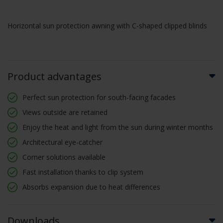
Horizontal sun protection awning with C-shaped clipped blinds
Product advantages
Perfect sun protection for south-facing facades
Views outside are retained
Enjoy the heat and light from the sun during winter months
Architectural eye-catcher
Corner solutions available
Fast installation thanks to clip system
Absorbs expansion due to heat differences
Downloads