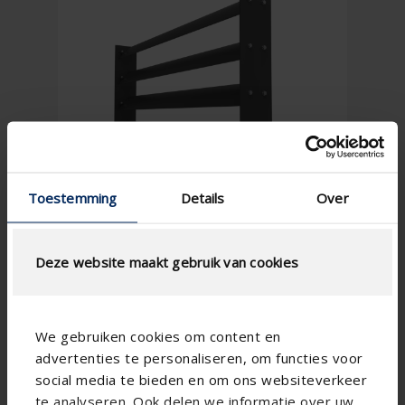
Toestemming
Details
Over
Deze website maakt gebruik van cookies
We gebruiken cookies om content en
advertenties te personaliseren, om functies voor
social media te bieden en om ons websiteverkeer
te analyseren. Ook delen we informatie over uw