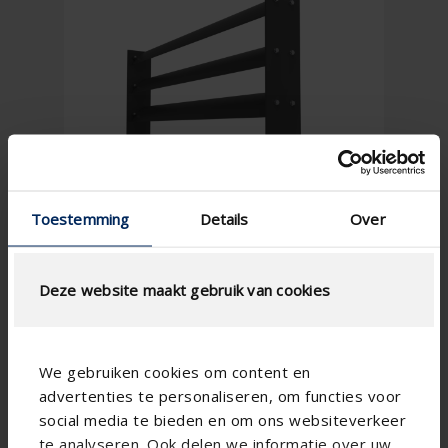
Toestemming
Details
Over
Deze website maakt gebruik van cookies
We gebruiken cookies om content en
advertenties te personaliseren, om functies voor
social media te bieden en om ons websiteverkeer
te analyseren. Ook delen we informatie over uw