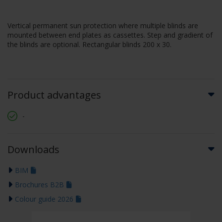
Vertical permanent sun protection where multiple blinds are
mounted between end plates as cassettes. Step and gradient of
the blinds are optional. Rectangular blinds 200 x 30.
Product advantages
-
Downloads
BIM
Brochures B2B
Colour guide 2026