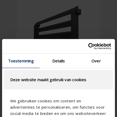
Toestemming
Details
Over
Deze website maakt gebruik van cookies
We gebruiken cookies om content en
advertenties te personaliseren, om functies voor
social media te bieden en om ons websiteverkeer