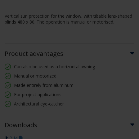
Vertical sun protection for the window, with tiltable lens-shaped
blinds 480 x 80. The operation is manual or motorised.
Product advantages
Can also be used as a horizontal awning
Manual or motorized
Made entirely from aluminum
For project applications
Architectural eye-catcher
Downloads
BIM