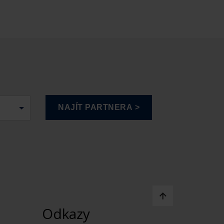
Odkazy