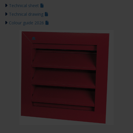
Technical sheet
Technical drawing
Colour guide 2026