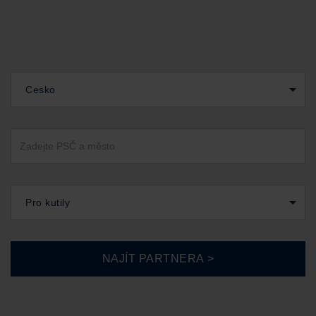
Cesko
Pro kutily