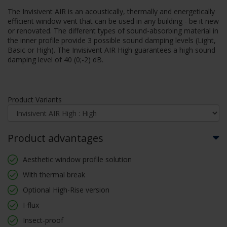
The Invisivent AIR is an acoustically, thermally and energetically
efficient window vent that can be used in any building - be it new
or renovated. The different types of sound-absorbing material in
the inner profile provide 3 possible sound damping levels (Light,
Basic or High). The Invisivent AIR High guarantees a high sound
damping level of 40 (0;-2) dB.
Product Variants
Product advantages
Aesthetic window profile solution
With thermal break
Optional High-Rise version
I-flux
Insect-proof