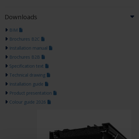
Downloads
BIM
Brochures B2C
Installation manual
Brochures B2B
Specification text
Technical drawing
Installation guide
Product presentation
Colour guide 2026