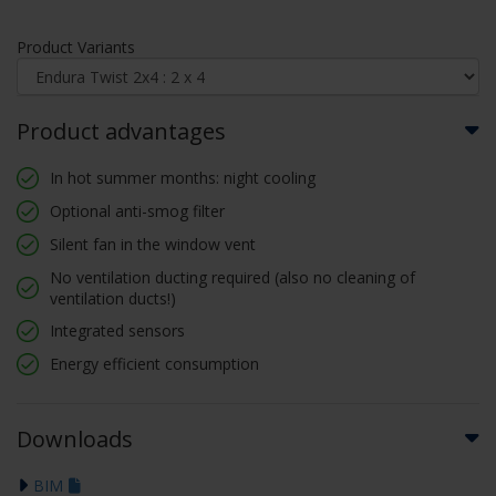
Product Variants
Product advantages
In hot summer months: night cooling
Optional anti-smog filter
Silent fan in the window vent
No ventilation ducting required (also no cleaning of
ventilation ducts!)
Integrated sensors
Energy efficient consumption
Downloads
BIM