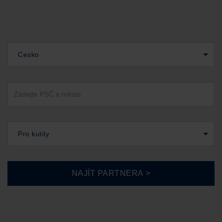
Cesko
Pro kutily