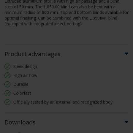
Extruded aluminium profile with high air passage and a blind
step of 50 mm. The L.050.00 blind can also be bent with a
minimum radius of 800 mm. Top and bottom blinds available for
optimal finishing. Can be combined with the L.050IM1 blind
(equipped with integrated insect netting).
Product advantages
Sleek design
High air flow
Durable
Colorfast
Officially tested by an external and recognized body
Downloads