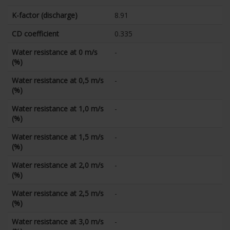
K-factor (discharge)
8.91
CD coefficient
0.335
Water resistance at 0 m/s
-
(%)
Water resistance at 0,5 m/s
-
(%)
Water resistance at 1,0 m/s
-
(%)
Water resistance at 1,5 m/s
-
(%)
Water resistance at 2,0 m/s
-
(%)
Water resistance at 2,5 m/s
-
(%)
Water resistance at 3,0 m/s
-