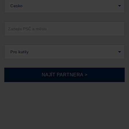
Cesko
Pro kutily