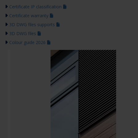
Certificate IP classification
Certificate warranty
3D DWG files supports
3D DWG files
Colour guide 2026