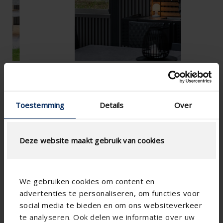
Toestemming
Details
Over
Deze website maakt gebruik van cookies
We gebruiken cookies om content en
advertenties te personaliseren, om functies voor
social media te bieden en om ons websiteverkeer
te analyseren. Ook delen we informatie over uw