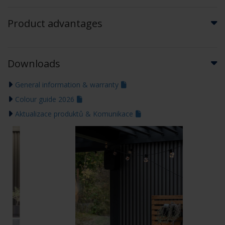
Product advantages
Downloads
General information & warranty
Colour guide 2026
Aktualizace produktů & Komunikace