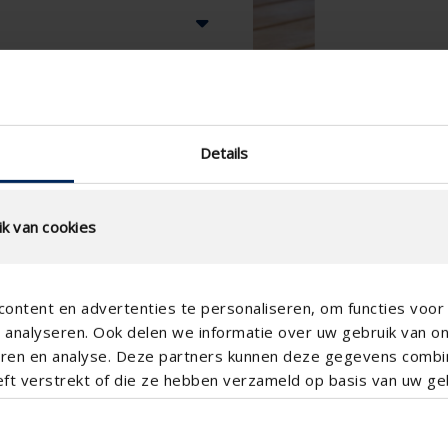
Details
k van cookies
ontent en advertenties te personaliseren, om functies voor 
analyseren. Ook delen we informatie over uw gebruik van o
teren en analyse. Deze partners kunnen deze gegevens comb
eft verstrekt of die ze hebben verzameld op basis van uw geb