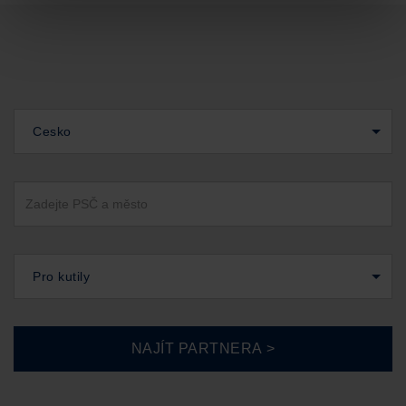
Cesko
Pro kutily