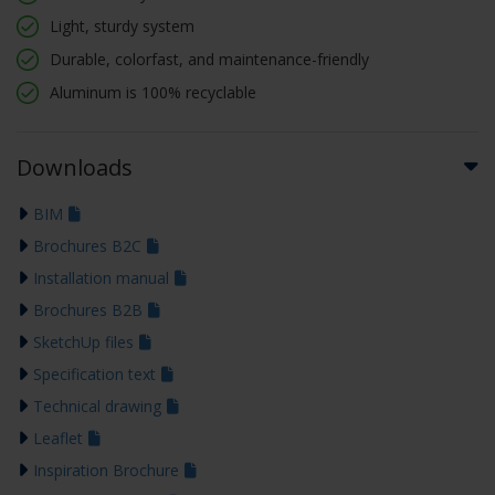
Light, sturdy system
Durable, colorfast, and maintenance-friendly
Aluminum is 100% recyclable
Downloads
BIM
Brochures B2C
Installation manual
Brochures B2B
SketchUp files
Specification text
Technical drawing
Leaflet
Inspiration Brochure