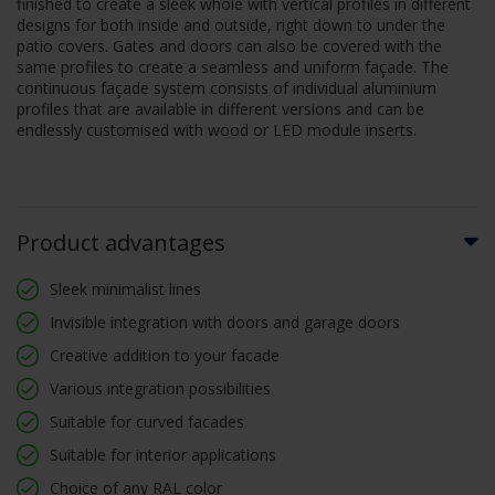
finished to create a sleek whole with vertical profiles in different
designs for both inside and outside, right down to under the
patio covers. Gates and doors can also be covered with the
same profiles to create a seamless and uniform façade. The
continuous façade system consists of individual aluminium
profiles that are available in different versions and can be
endlessly customised with wood or LED module inserts.
Product advantages
Sleek minimalist lines
Invisible integration with doors and garage doors
Creative addition to your facade
Various integration possibilities
Suitable for curved facades
Suitable for interior applications
Choice of any RAL color