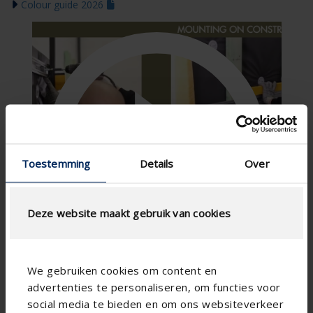
Colour guide 2026

Toestemming
Details
Over
Deze website maakt gebruik van cookies
We gebruiken cookies om content en
advertenties te personaliseren, om functies voor
social media te bieden en om ons websiteverkeer